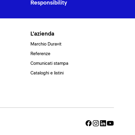
Responsibility
L'azienda
Marchio Duravit
Referenze
Comunicati stampa
Cataloghi e listini