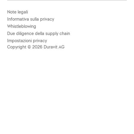
Note legali
Informativa sulla privacy
Whistleblowing
Due diligence della supply chain
Impostazioni privacy
Copyright © 2026 Duravit AG