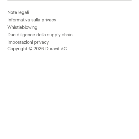
Note legali
Informativa sulla privacy
Whistleblowing
Due diligence della supply chain
Impostazioni privacy
Copyright © 2026 Duravit AG