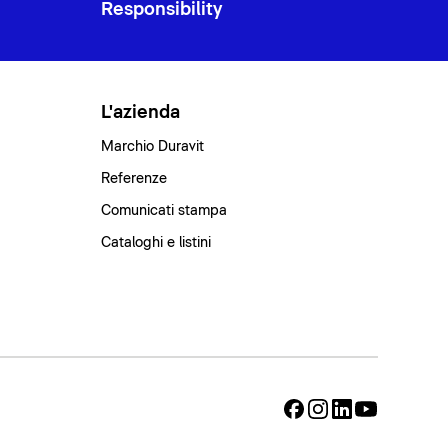
Responsibility
L'azienda
Marchio Duravit
Referenze
Comunicati stampa
Cataloghi e listini