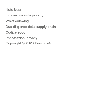
Note legali
Informativa sulla privacy
Whistleblowing
Due diligence della supply chain
Codice etico
Impostazioni privacy
Copyright © 2026 Duravit AG