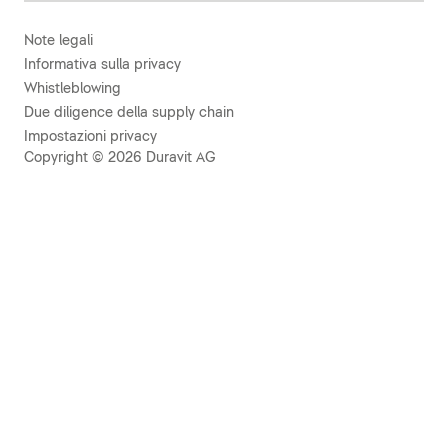
Note legali
Informativa sulla privacy
Whistleblowing
Due diligence della supply chain
Impostazioni privacy
Copyright © 2026 Duravit AG