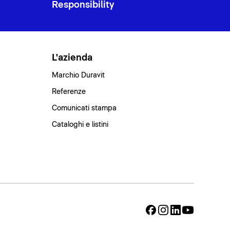
Responsibility
L'azienda
Marchio Duravit
Referenze
Comunicati stampa
Cataloghi e listini