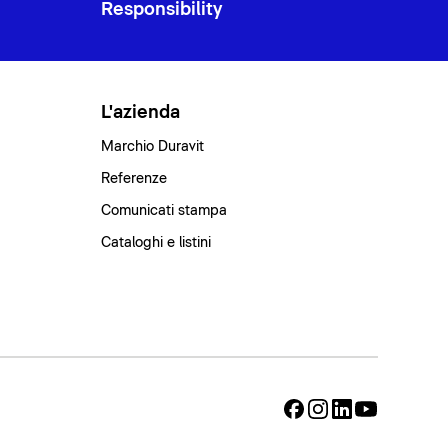
Responsibility
L'azienda
Marchio Duravit
Referenze
Comunicati stampa
Cataloghi e listini