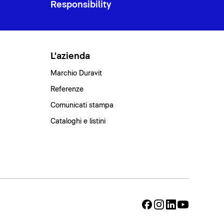
Responsibility
L'azienda
Marchio Duravit
Referenze
Comunicati stampa
Cataloghi e listini