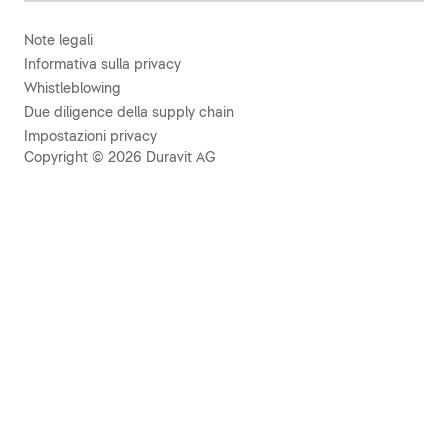
Note legali
Informativa sulla privacy
Whistleblowing
Due diligence della supply chain
Impostazioni privacy
Copyright © 2026 Duravit AG