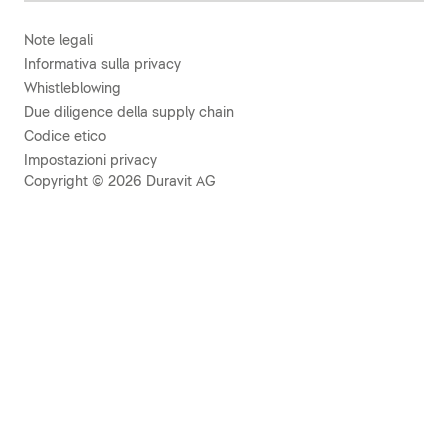
Note legali
Informativa sulla privacy
Whistleblowing
Due diligence della supply chain
Codice etico
Impostazioni privacy
Copyright © 2026 Duravit AG