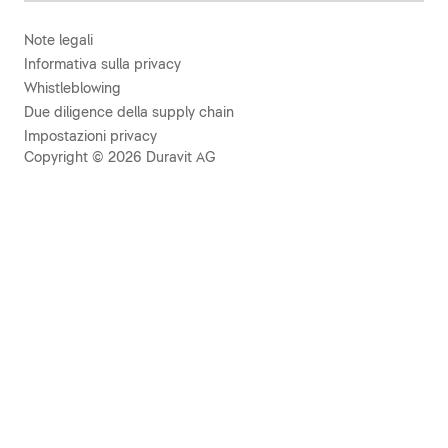
Note legali
Informativa sulla privacy
Whistleblowing
Due diligence della supply chain
Impostazioni privacy
Copyright © 2026 Duravit AG