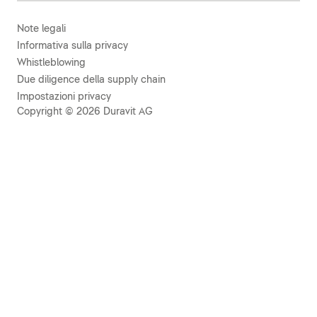
Note legali
Informativa sulla privacy
Whistleblowing
Due diligence della supply chain
Impostazioni privacy
Copyright © 2026 Duravit AG