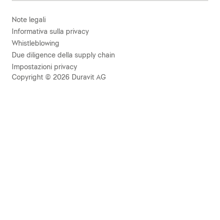
Note legali
Informativa sulla privacy
Whistleblowing
Due diligence della supply chain
Impostazioni privacy
Copyright © 2026 Duravit AG