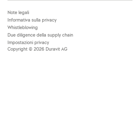
Note legali
Informativa sulla privacy
Whistleblowing
Due diligence della supply chain
Impostazioni privacy
Copyright © 2026 Duravit AG