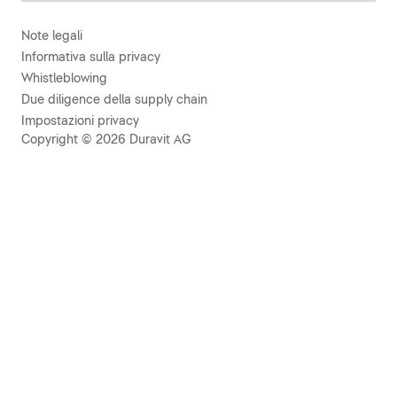
Note legali
Informativa sulla privacy
Whistleblowing
Due diligence della supply chain
Impostazioni privacy
Copyright © 2026 Duravit AG