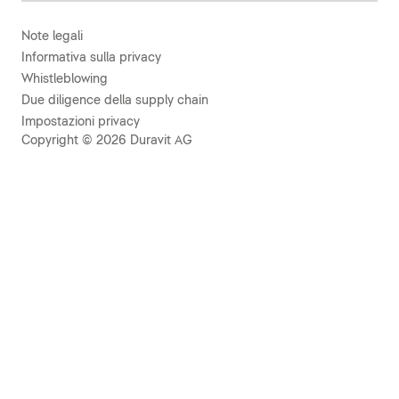
Note legali
Informativa sulla privacy
Whistleblowing
Due diligence della supply chain
Impostazioni privacy
Copyright © 2026 Duravit AG