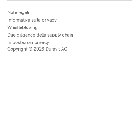
Note legali
Informativa sulla privacy
Whistleblowing
Due diligence della supply chain
Impostazioni privacy
Copyright © 2026 Duravit AG