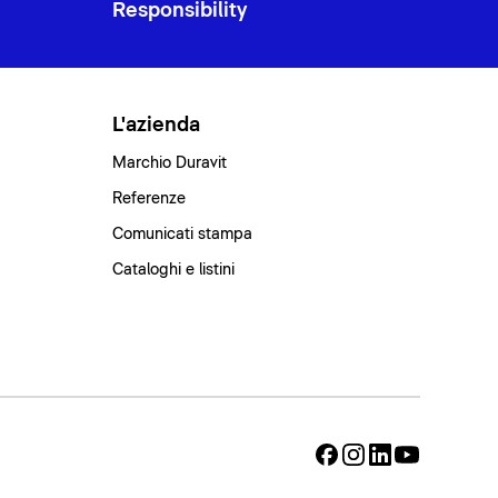
Responsibility
L'azienda
Marchio Duravit
Referenze
Comunicati stampa
Cataloghi e listini