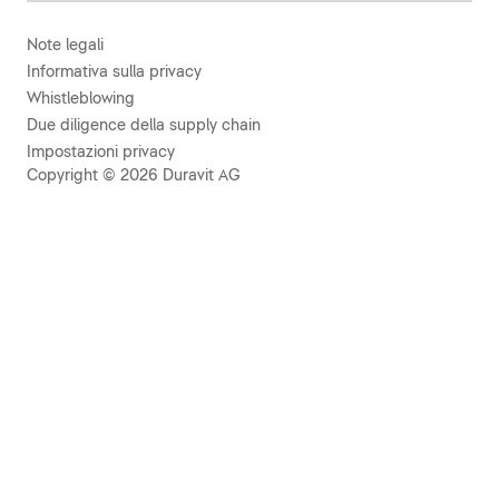
Note legali
Informativa sulla privacy
Whistleblowing
Due diligence della supply chain
Impostazioni privacy
Copyright © 2026 Duravit AG