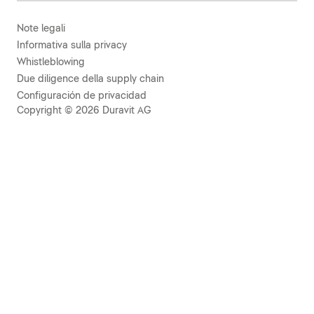
Note legali
Informativa sulla privacy
Whistleblowing
Due diligence della supply chain
Configuración de privacidad
Copyright © 2026 Duravit AG