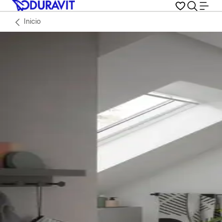
Inicio