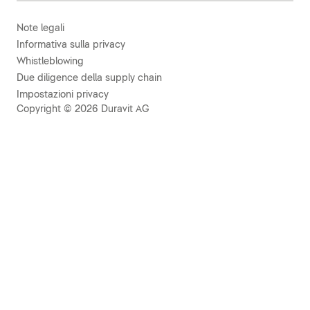
Note legali
Informativa sulla privacy
Whistleblowing
Due diligence della supply chain
Impostazioni privacy
Copyright © 2026 Duravit AG