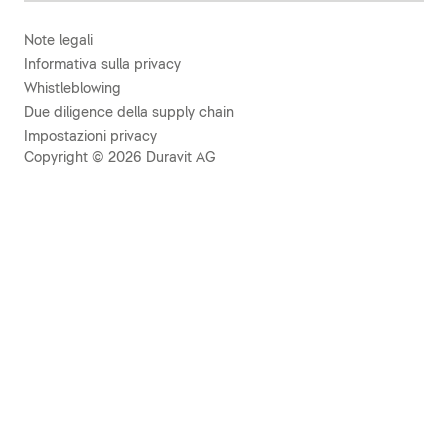
Note legali
Informativa sulla privacy
Whistleblowing
Due diligence della supply chain
Impostazioni privacy
Copyright © 2026 Duravit AG