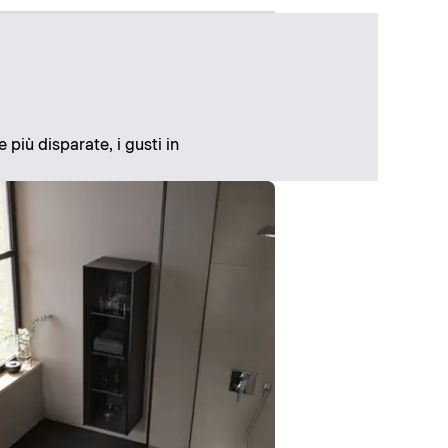
 più disparate, i gusti in