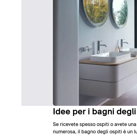
Idee per i bagni degli
Se ricevete spesso ospiti o avete una
numerosa, il bagno degli ospiti è un 