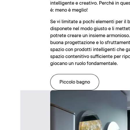
intelligente e creativo. Perché in que
è: meno è meglio!
Se vi limitate a pochi elementi per il 
disponete nel modo giusto e li mettete
potrete creare un insieme armonioso. 
buona progettazione e lo sfruttament
spazio con prodotti intelligenti che 
spazio contenitivo sufficiente per ripo
giocano un ruolo fondamentale.
Piccolo bagno