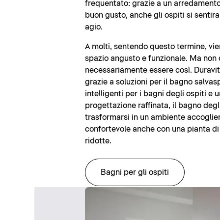
frequentato: grazie a un arredamento 
buon gusto, anche gli ospiti si sentir
agio.
A molti, sentendo questo termine, vi
spazio angusto e funzionale. Ma non
necessariamente essere così. Duravit
grazie a soluzioni per il bagno salvas
intelligenti per i bagni degli ospiti e 
progettazione raffinata, il bagno degl
trasformarsi in un ambiente accoglie
confortevole anche con una pianta di
ridotte.
Bagni per gli ospiti