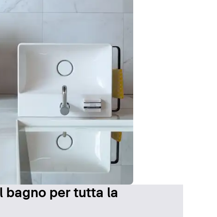
l bagno per tutta la