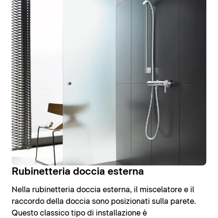
Rubinetteria doccia esterna
Nella rubinetteria doccia esterna, il miscelatore e il
raccordo della doccia sono posizionati sulla parete.
Questo classico tipo di installazione è