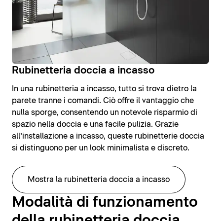
Rubinetteria doccia a incasso
In una rubinetteria a incasso, tutto si trova dietro la
parete tranne i comandi. Ciò offre il vantaggio che
nulla sporge, consentendo un notevole risparmio di
spazio nella doccia e una facile pulizia. Grazie
all’installazione a incasso, queste rubinetterie doccia
si distinguono per un look minimalista e discreto.
Mostra la rubinetteria doccia a incasso
Modalità di funzionamento
della rubinetteria doccia