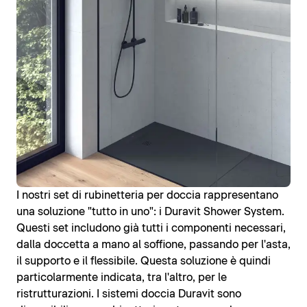
I nostri set di rubinetteria per doccia rappresentano
una soluzione "tutto in uno": i Duravit Shower System.
Questi set includono già tutti i componenti necessari,
dalla doccetta a mano al soffione, passando per l'asta,
il supporto e il flessibile. Questa soluzione è quindi
particolarmente indicata, tra l'altro, per le
ristrutturazioni. I sistemi doccia Duravit sono