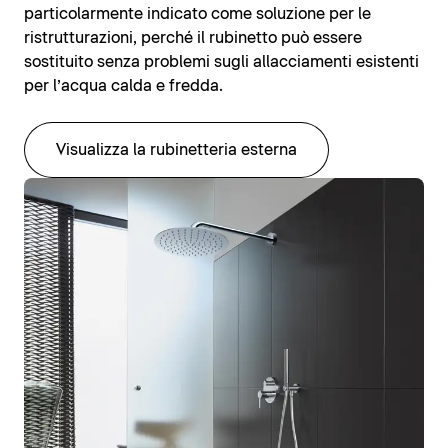
particolarmente indicato come soluzione per le
ristrutturazioni, perché il rubinetto può essere
sostituito senza problemi sugli allacciamenti esistenti
per l’acqua calda e fredda.
Visualizza la rubinetteria esterna