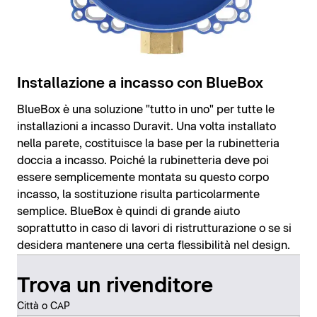
Installazione a incasso con BlueBox
BlueBox è una soluzione "tutto in uno" per tutte le
installazioni a incasso Duravit. Una volta installato
nella parete, costituisce la base per la rubinetteria
doccia a incasso. Poiché la rubinetteria deve poi
essere semplicemente montata su questo corpo
incasso, la sostituzione risulta particolarmente
semplice. BlueBox è quindi di grande aiuto
soprattutto in caso di lavori di ristrutturazione o se si
desidera mantenere una certa flessibilità nel design.
Trova un rivenditore
Città o CAP