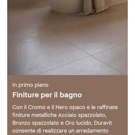
In primo piano
Finiture per il bagno
Con il Cromo e il Nero opaco e le raffinate
finiture metalliche Acciaio spazzolato,
Bronzo spazzolato e Oro lucido, Duravit
consente di realizzare un arredamento