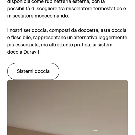
disponibili come rubinetteria esterna, con la
possibilità di scegliere tra miscelatore termostatico e
miscelatore monocomando.
I nostri set doccia, composti da doccetta, asta doccia
e flessibile, rappresentano un'alternativa leggermente
più essenziale, ma altrettanto pratica, ai sistemi
doccia Duravit.
Sistemi doccia