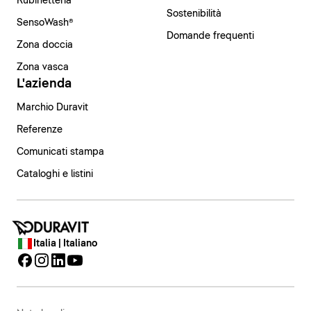
Rubinetteria
Sostenibilità
SensoWash®
Domande frequenti
Zona doccia
Zona vasca
L'azienda
Marchio Duravit
Referenze
Comunicati stampa
Cataloghi e listini
Italia | Italiano