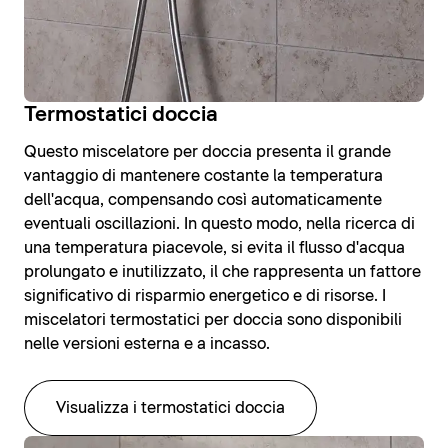
Termostatici doccia
Questo miscelatore per doccia presenta il grande
vantaggio di mantenere costante la temperatura
dell'acqua, compensando così automaticamente
eventuali oscillazioni. In questo modo, nella ricerca di
una temperatura piacevole, si evita il flusso d'acqua
prolungato e inutilizzato, il che rappresenta un fattore
significativo di risparmio energetico e di risorse. I
miscelatori termostatici per doccia sono disponibili
nelle versioni esterna e a incasso.
Visualizza i termostatici doccia