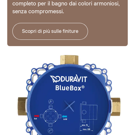
completo per il bagno dai colori armoniosi,
senza compromessi.
Scopri di più sulle finiture