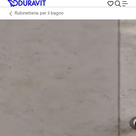
Rubinetteria per il bagno