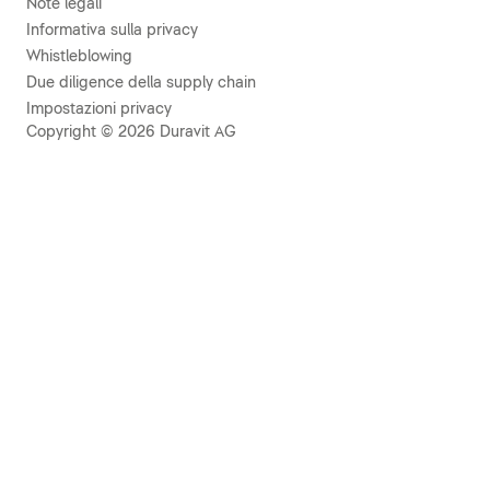
Note legali
Informativa sulla privacy
Whistleblowing
Due diligence della supply chain
Impostazioni privacy
Copyright © 2026 Duravit AG