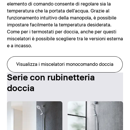
elemento di comando consente di regolare sia la
temperatura che la portata dell'acqua. Grazie al
funzionamento intuitivo della manopola, è possibile
impostare facilmente la temperatura desiderata.
Come per i termostati per doccia, anche per questi
miscelatori è possibile scegliere tra le versioni esterna
e a incasso.
Visualizza i miscelatori monocomando doccia
Serie con rubinetteria
doccia