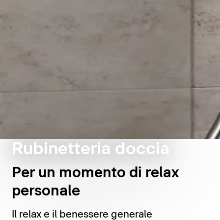
Rubinetteria doccia
Per un momento di relax
personale
Il relax e il benessere generale