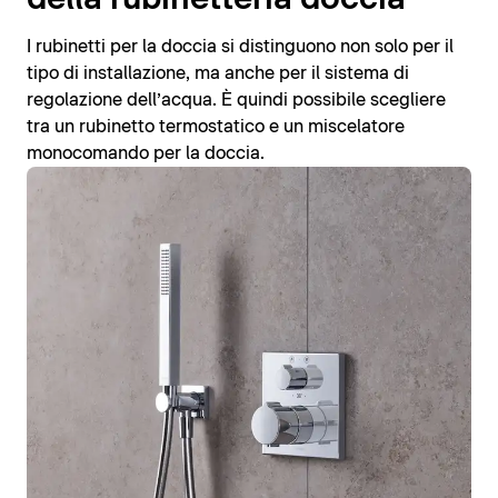
I rubinetti per la doccia si distinguono non solo per il
tipo di installazione, ma anche per il sistema di
regolazione dell’acqua. È quindi possibile scegliere
tra un rubinetto termostatico e un miscelatore
monocomando per la doccia.