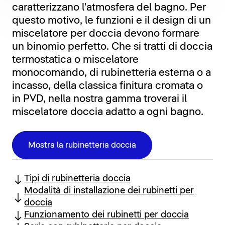
caratterizzano l'atmosfera del bagno. Per
questo motivo, le funzioni e il design di un
miscelatore per doccia devono formare
un binomio perfetto. Che si tratti di doccia
termostatica o miscelatore
monocomando, di rubinetteria esterna o a
incasso, della classica finitura cromata o
in PVD, nella nostra gamma troverai il
miscelatore doccia adatto a ogni bagno.
Mostra la rubinetteria doccia
Tipi di rubinetteria doccia
Modalità di installazione dei rubinetti per
doccia
Funzionamento dei rubinetti per doccia