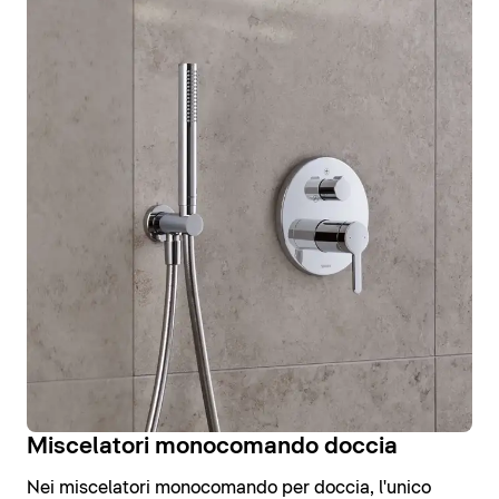
Miscelatori monocomando doccia
Nei miscelatori monocomando per doccia, l'unico