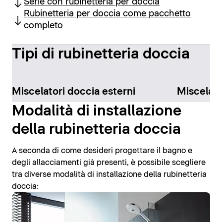
Serie con rubinetteria per doccia
Rubinetteria per doccia come pacchetto
completo
Tipi di rubinetteria doccia
Miscelatori doccia esterni
Miscelato
Modalità di installazione
della rubinetteria doccia
A seconda di come desideri progettare il bagno e
degli allacciamenti già presenti, è possibile scegliere
tra diverse modalità di installazione della rubinetteria
doccia: