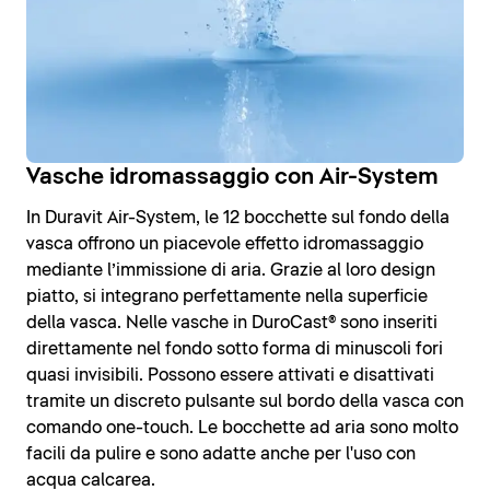
Vasche idromassaggio con Air-System
In Duravit Air-System, le 12 bocchette sul fondo della
vasca offrono un piacevole effetto idromassaggio
mediante l’immissione di aria. Grazie al loro design
piatto, si integrano perfettamente nella superficie
della vasca. Nelle vasche in DuroCast® sono inseriti
direttamente nel fondo sotto forma di minuscoli fori
quasi invisibili. Possono essere attivati e disattivati
tramite un discreto pulsante sul bordo della vasca con
comando one-touch. Le bocchette ad aria sono molto
facili da pulire e sono adatte anche per l'uso con
acqua calcarea.