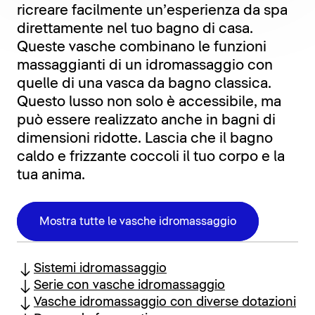
ricreare facilmente un’esperienza da spa
direttamente nel tuo bagno di casa.
Queste vasche combinano le funzioni
massaggianti di un idromassaggio con
quelle di una vasca da bagno classica.
Questo lusso non solo è accessibile, ma
può essere realizzato anche in bagni di
dimensioni ridotte. Lascia che il bagno
caldo e frizzante coccoli il tuo corpo e la
tua anima.
Mostra tutte le vasche idromassaggio
Sistemi idromassaggio
Serie con vasche idromassaggio
Vasche idromassaggio con diverse dotazioni