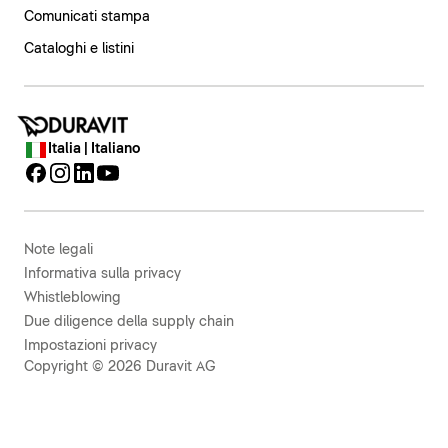
Comunicati stampa
Cataloghi e listini
Italia | Italiano
Note legali
Informativa sulla privacy
Whistleblowing
Due diligence della supply chain
Impostazioni privacy
Copyright © 2026 Duravit AG