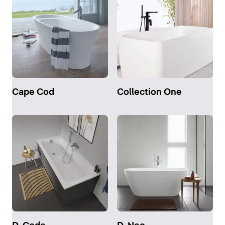
Cape Cod
Collection One