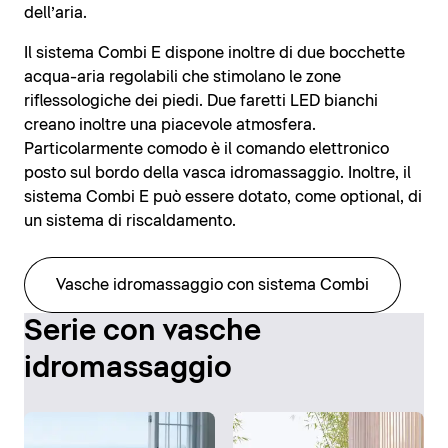
dell’aria.
Il sistema Combi E dispone inoltre di due bocchette
acqua-aria regolabili che stimolano le zone
riflessologiche dei piedi. Due faretti LED bianchi
creano inoltre una piacevole atmosfera.
Particolarmente comodo è il comando elettronico
posto sul bordo della vasca idromassaggio. Inoltre, il
sistema Combi E può essere dotato, come optional, di
un sistema di riscaldamento.
Vasche idromassaggio con sistema Combi
Serie con vasche
idromassaggio