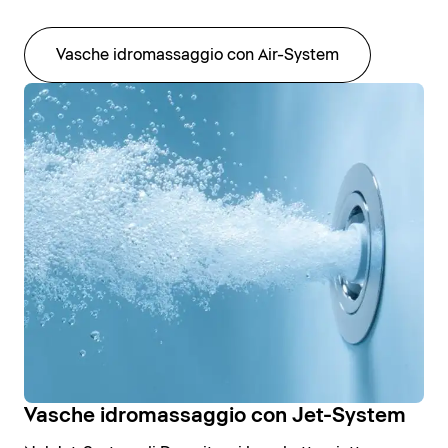
Vasche idromassaggio con Air-System
Vasche idromassaggio con Jet-System