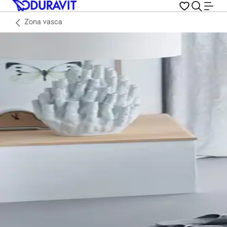
Zona vasca