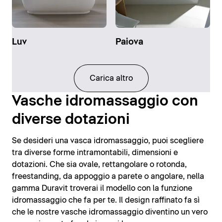
Luv
Paiova
Carica altro
Vasche idromassaggio con
diverse dotazioni
Se desideri una vasca idromassaggio, puoi scegliere
tra diverse forme intramontabili, dimensioni e
dotazioni. Che sia ovale, rettangolare o rotonda,
freestanding, da appoggio a parete o angolare, nella
gamma Duravit troverai il modello con la funzione
idromassaggio che fa per te. Il design raffinato fa sì
che le nostre vasche idromassaggio diventino un vero