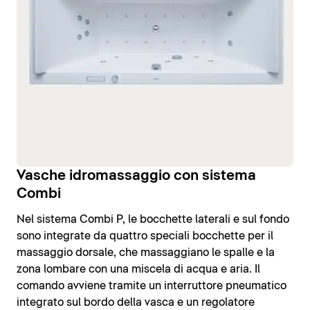
Vasche idromassaggio con sistema
Combi
Nel sistema Combi P, le bocchette laterali e sul fondo
sono integrate da quattro speciali bocchette per il
massaggio dorsale, che massaggiano le spalle e la
zona lombare con una miscela di acqua e aria. Il
comando avviene tramite un interruttore pneumatico
integrato sul bordo della vasca e un regolatore