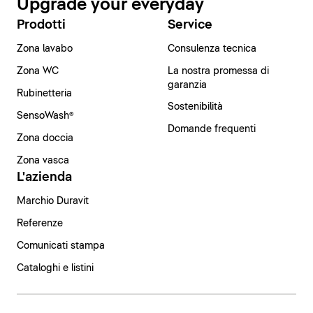
Upgrade your everyday
Prodotti
Service
Zona lavabo
Consulenza tecnica
Zona WC
La nostra promessa di
garanzia
Rubinetteria
Sostenibilità
SensoWash®
Domande frequenti
Zona doccia
Zona vasca
L'azienda
Marchio Duravit
Referenze
Comunicati stampa
Cataloghi e listini