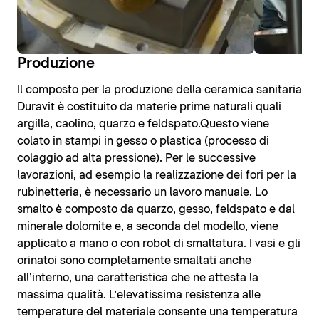
Produzione
Il composto per la produzione della ceramica sanitaria
Duravit è costituito da materie prime naturali quali
argilla, caolino, quarzo e feldspato.Questo viene
colato in stampi in gesso o plastica (processo di
colaggio ad alta pressione). Per le successive
lavorazioni, ad esempio la realizzazione dei fori per la
rubinetteria, è necessario un lavoro manuale. Lo
smalto è composto da quarzo, gesso, feldspato e dal
minerale dolomite e, a seconda del modello, viene
applicato a mano o con robot di smaltatura. I vasi e gli
orinatoi sono completamente smaltati anche
all’interno, una caratteristica che ne attesta la
massima qualità. L’elevatissima resistenza alle
temperature del materiale consente una temperatura