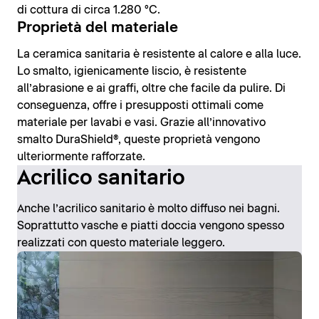
di cottura di circa 1.280 °C.
Proprietà del materiale
La ceramica sanitaria è resistente al calore e alla luce.
Lo smalto, igienicamente liscio, è resistente
all’abrasione e ai graffi, oltre che facile da pulire. Di
conseguenza, offre i presupposti ottimali come
materiale per lavabi e vasi. Grazie all’innovativo
smalto DuraShield®, queste proprietà vengono
ulteriormente rafforzate.
Acrilico sanitario
Anche l’acrilico sanitario è molto diffuso nei bagni.
Soprattutto vasche e piatti doccia vengono spesso
realizzati con questo materiale leggero.