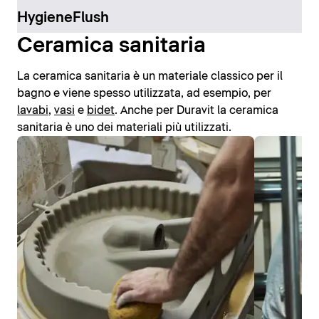
HygieneFlush
Ceramica sanitaria
La ceramica sanitaria è un materiale classico per il
bagno e viene spesso utilizzata, ad esempio, per
lavabi
,
vasi
e
bidet
. Anche per Duravit la ceramica
sanitaria è uno dei materiali più utilizzati.