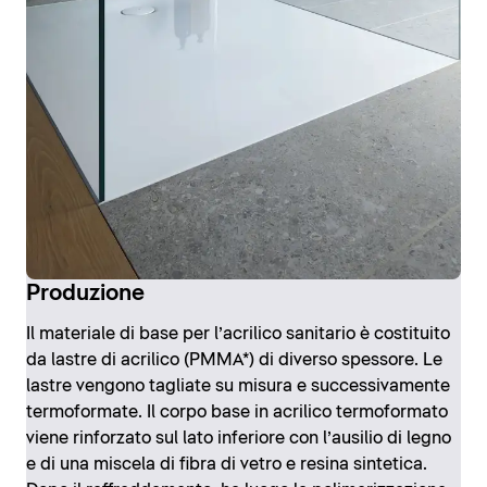
Produzione
Il materiale di base per l’acrilico sanitario è costituito
da lastre di acrilico (PMMA*) di diverso spessore. Le
lastre vengono tagliate su misura e successivamente
termoformate. Il corpo base in acrilico termoformato
viene rinforzato sul lato inferiore con l’ausilio di legno
e di una miscela di fibra di vetro e resina sintetica.