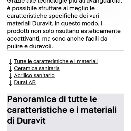
Grazie alle tecnologie più all’avanguardia,
è possibile sfruttare al meglio le
caratteristiche specifiche dei vari
materiali Duravit. In questo modo, i
prodotti non solo risultano esteticamente
accattivanti, ma sono anche facili da
pulire e durevoli.
Tutte le caratteristiche e i materiali
Ceramica sanitaria
Acrilico sanitario
DuraLAB
Panoramica di tutte le
caratteristiche e i materiali
di Duravit