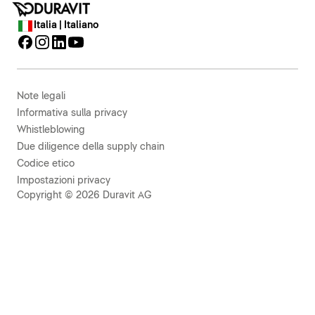
Italia | Italiano
Note legali
Informativa sulla privacy
Whistleblowing
Due diligence della supply chain
Codice etico
Impostazioni privacy
Copyright © 2026 Duravit AG