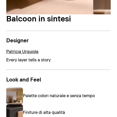
Balcoon in sintesi
Designer
Patricia Urquiola
Every layer tells a story
Look and Feel
Palette colori naturale e senza tempo
Finiture di alta qualità