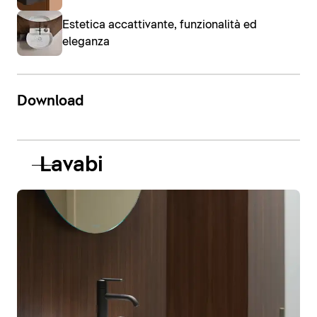
Estetica accattivante, funzionalità ed
eleganza
Download
Lavabi