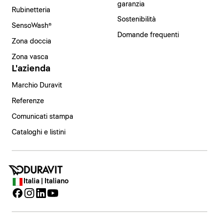
garanzia
Rubinetteria
Sostenibilità
SensoWash®
Domande frequenti
Zona doccia
Zona vasca
L'azienda
Marchio Duravit
Referenze
Comunicati stampa
Cataloghi e listini
Italia | Italiano