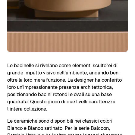
Le bacinelle si rivelano come elementi scultorei di
grande impatto visivo nell’ambiente, andando ben
oltre la loro mera funzione. La designer ha conferito
loro un'impressionante presenza architettonica,
posizionando bacini rotondi e ovali su una base
quadrata. Questo gioco di due livelli caratterizza
l’intera collezione.
Le ceramiche sono disponibili nei classici colori
Bianco e Bianco satinato. Per la serie Balcoon,