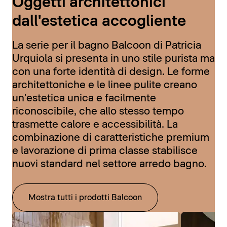
Oggetti architettonici
dall'estetica accogliente
La serie per il bagno Balcoon di Patricia
Urquiola si presenta in uno stile purista ma
con una forte identità di design. Le forme
architettoniche e le linee pulite creano
un'estetica unica e facilmente
riconoscibile, che allo stesso tempo
trasmette calore e accessibilità. La
combinazione di caratteristiche premium
e lavorazione di prima classe stabilisce
nuovi standard nel settore arredo bagno.
Mostra tutti i prodotti Balcoon