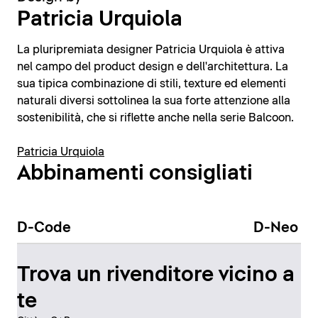
Patricia Urquiola
La pluripremiata designer Patricia Urquiola è attiva
nel campo del product design e dell'architettura. La
sua tipica combinazione di stili, texture ed elementi
naturali diversi sottolinea la sua forte attenzione alla
sostenibilità, che si riflette anche nella serie Balcoon.
Patricia Urquiola
Abbinamenti consigliati
D-Code
D-Neo
Trova un rivenditore vicino a
te