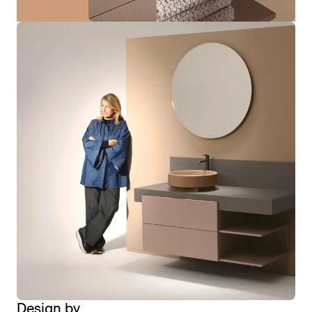
Design by