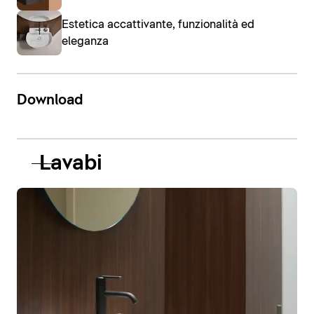
Estetica accattivante, funzionalità ed
eleganza
Download
Lavabi