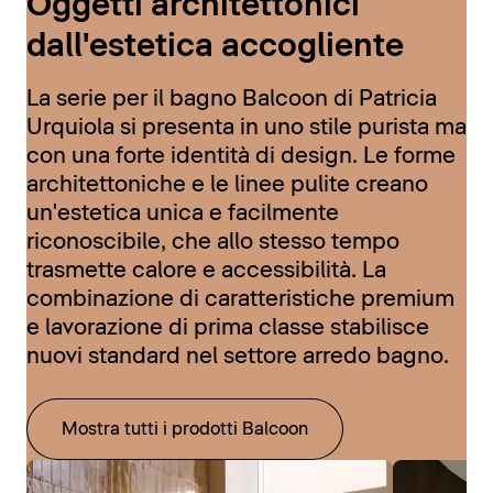
Oggetti architettonici
dall'estetica accogliente
La serie per il bagno Balcoon di Patricia
Urquiola si presenta in uno stile purista ma
con una forte identità di design. Le forme
architettoniche e le linee pulite creano
un'estetica unica e facilmente
riconoscibile, che allo stesso tempo
trasmette calore e accessibilità. La
combinazione di caratteristiche premium
e lavorazione di prima classe stabilisce
nuovi standard nel settore arredo bagno.
Mostra tutti i prodotti Balcoon