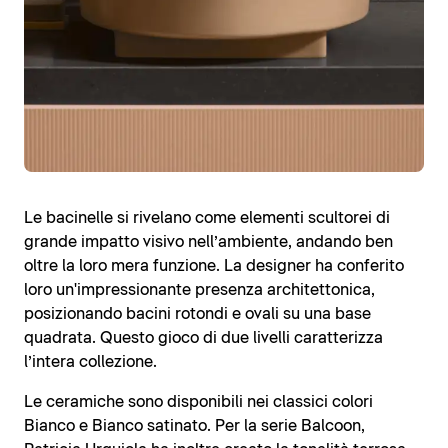
Le bacinelle si rivelano come elementi scultorei di
grande impatto visivo nell’ambiente, andando ben
oltre la loro mera funzione. La designer ha conferito
loro un'impressionante presenza architettonica,
posizionando bacini rotondi e ovali su una base
quadrata. Questo gioco di due livelli caratterizza
l’intera collezione.
Le ceramiche sono disponibili nei classici colori
Bianco e Bianco satinato. Per la serie Balcoon,