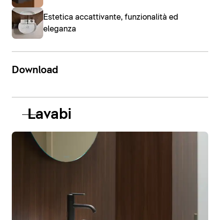
Estetica accattivante, funzionalità ed
eleganza
Download
Lavabi