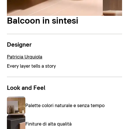
Balcoon in sintesi
Designer
Patricia Urquiola
Every layer tells a story
Look and Feel
Palette colori naturale e senza tempo
Finiture di alta qualità