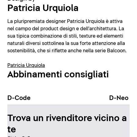
Patricia Urquiola
La pluripremiata designer Patricia Urquiola è attiva
nel campo del product design e dell'architettura. La
sua tipica combinazione di stili, texture ed elementi
naturali diversi sottolinea la sua forte attenzione alla
sostenibilità, che si riflette anche nella serie Balcoon.
Patricia Urquiola
Abbinamenti consigliati
D-Code
D-Neo
Trova un rivenditore vicino a
te