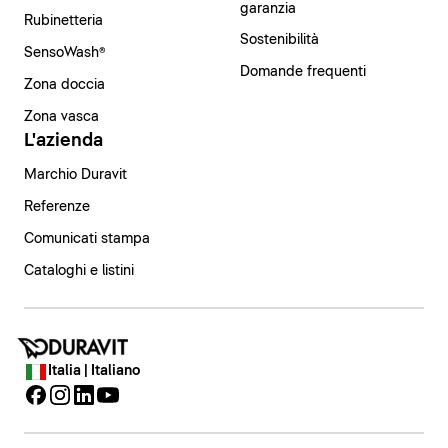
garanzia
Rubinetteria
Sostenibilità
SensoWash®
Domande frequenti
Zona doccia
Zona vasca
L'azienda
Marchio Duravit
Referenze
Comunicati stampa
Cataloghi e listini
Italia | Italiano