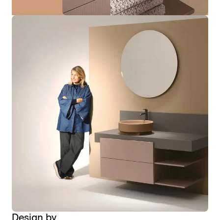
Design by