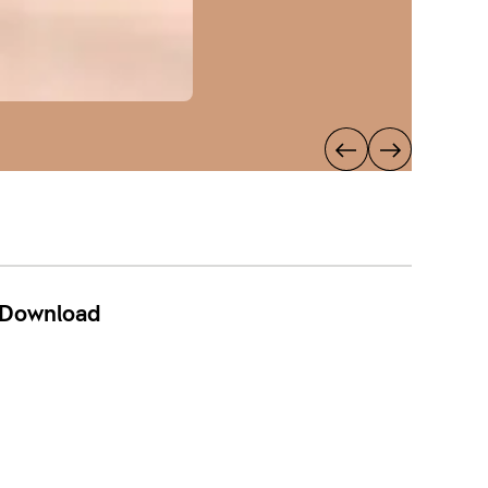
Download