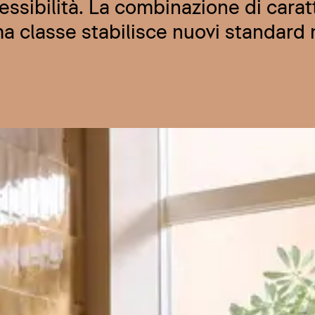
ssibilità. La combinazione di carat
a classe stabilisce nuovi standard 