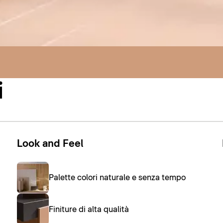
i
Look and Feel
Palette colori naturale e senza tempo
Finiture di alta qualità