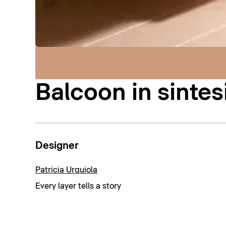
Balcoon in sintes
Designer
Patricia Urquiola
Every layer tells a story