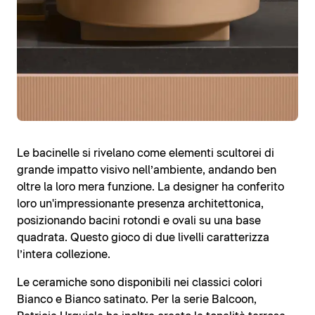
Le bacinelle si rivelano come elementi scultorei di
grande impatto visivo nell’ambiente, andando ben
oltre la loro mera funzione. La designer ha conferito
loro un'impressionante presenza architettonica,
posizionando bacini rotondi e ovali su una base
quadrata. Questo gioco di due livelli caratterizza
l’intera collezione.
Le ceramiche sono disponibili nei classici colori
Bianco e Bianco satinato. Per la serie Balcoon,