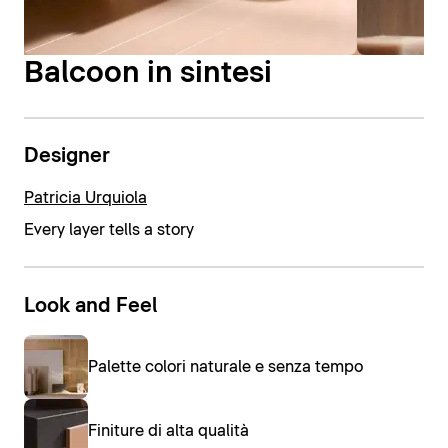
Balcoon in sintesi
Designer
Patricia Urquiola
Every layer tells a story
Look and Feel
Palette colori naturale e senza tempo
Finiture di alta qualità