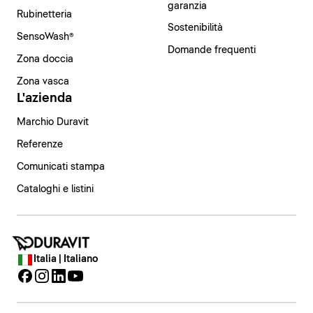
garanzia
Rubinetteria
Sostenibilità
SensoWash®
Domande frequenti
Zona doccia
Zona vasca
L'azienda
Marchio Duravit
Referenze
Comunicati stampa
Cataloghi e listini
Italia | Italiano