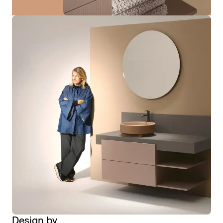
Design by