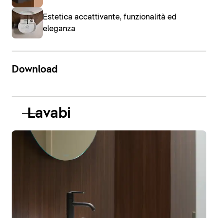
Estetica accattivante, funzionalità ed
eleganza
Download
Lavabi