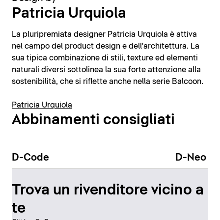
Patricia Urquiola
La pluripremiata designer Patricia Urquiola è attiva
nel campo del product design e dell'architettura. La
sua tipica combinazione di stili, texture ed elementi
naturali diversi sottolinea la sua forte attenzione alla
sostenibilità, che si riflette anche nella serie Balcoon.
Patricia Urquiola
Abbinamenti consigliati
D-Code
D-Neo
Trova un rivenditore vicino a
te