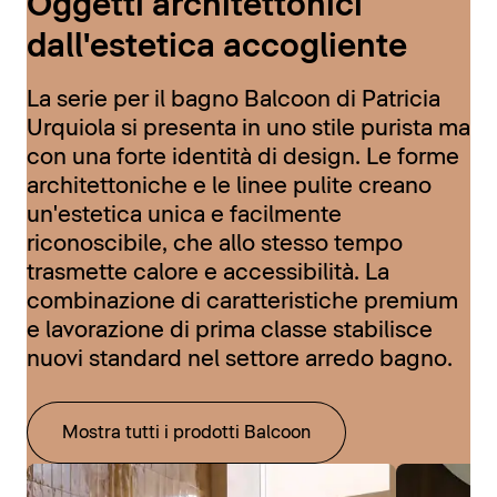
Oggetti architettonici
dall'estetica accogliente
La serie per il bagno Balcoon di Patricia
Urquiola si presenta in uno stile purista ma
con una forte identità di design. Le forme
architettoniche e le linee pulite creano
un'estetica unica e facilmente
riconoscibile, che allo stesso tempo
trasmette calore e accessibilità. La
combinazione di caratteristiche premium
e lavorazione di prima classe stabilisce
nuovi standard nel settore arredo bagno.
Mostra tutti i prodotti Balcoon