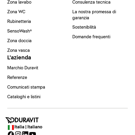
Zona lavabo
Consulenza tecnica
Zona WC
La nostra promessa di
garanzia
Rubinetteria
Sostenibilità
SensoWash®
Domande frequenti
Zona doccia
Zona vasca
L'azienda
Marchio Duravit
Referenze
Comunicati stampa
Cataloghi e listini
Italia | Italiano