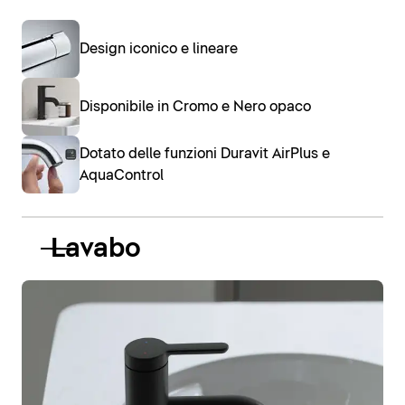
Design iconico e lineare
Disponibile in Cromo e Nero opaco
Dotato delle funzioni Duravit AirPlus e
AquaControl
Lavabo