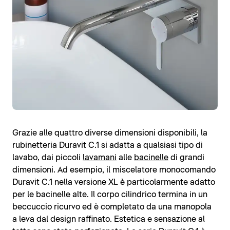
Grazie alle quattro diverse dimensioni disponibili, la
rubinetteria Duravit C.1 si adatta a qualsiasi tipo di
lavabo, dai piccoli
lavamani
alle
bacinelle
di grandi
dimensioni. Ad esempio, il miscelatore monocomando
Duravit C.1 nella versione XL è particolarmente adatto
per le bacinelle alte. Il corpo cilindrico termina in un
beccuccio ricurvo ed è completato da una manopola
a leva dal design raffinato. Estetica e sensazione al