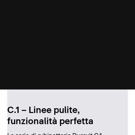
C.1 – Linee pulite,
funzionalità perfetta