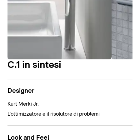
C.1 in sintesi
Designer
Kurt Merki Jr.
L'ottimizzatore e il risolutore di problemi
Look and Feel