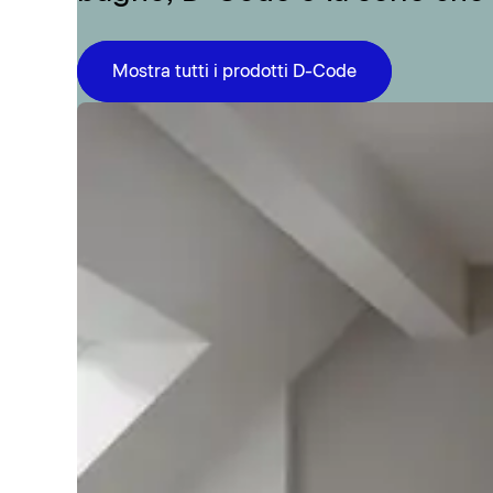
Mostra tutti i prodotti D-Code