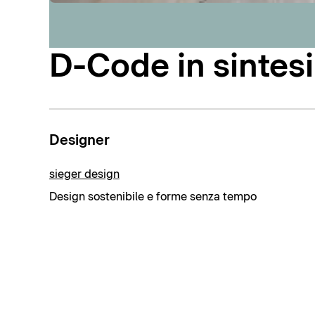
D-Code in sintesi
Designer
sieger design
Design sostenibile e forme senza tempo