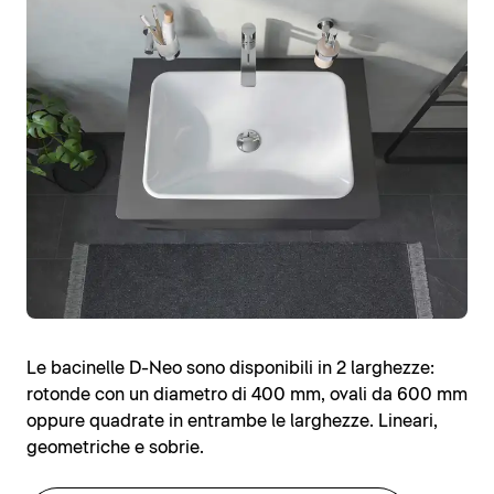
Le bacinelle D-Neo sono disponibili in 2 larghezze:
rotonde con un diametro di 400 mm, ovali da 600 mm
oppure quadrate in entrambe le larghezze. Lineari,
geometriche e sobrie.