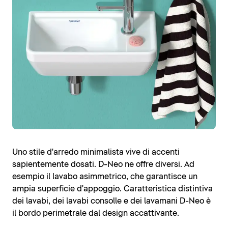
Uno stile d'arredo minimalista vive di accenti
sapientemente dosati. D-Neo ne offre diversi. Ad
esempio il lavabo asimmetrico, che garantisce un
ampia superficie d'appoggio. Caratteristica distintiva
dei lavabi, dei lavabi consolle e dei lavamani D-Neo è
il bordo perimetrale dal design accattivante.