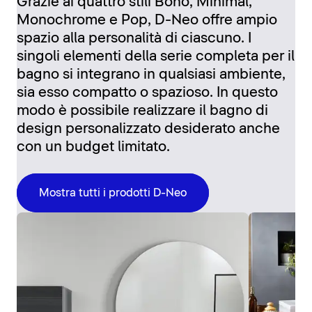
Grazie ai quattro stili Boho, Minimal,
Monochrome e Pop, D-Neo offre ampio
spazio alla personalità di ciascuno. I
singoli elementi della serie completa per il
bagno si integrano in qualsiasi ambiente,
sia esso compatto o spazioso. In questo
modo è possibile realizzare il bagno di
design personalizzato desiderato anche
con un budget limitato.
Mostra tutti i prodotti D-Neo