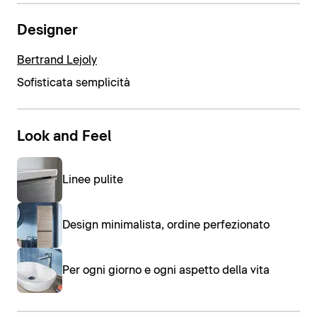
Designer
Bertrand Lejoly
Sofisticata semplicità
Look and Feel
Linee pulite
Design minimalista, ordine perfezionato
Per ogni giorno e ogni aspetto della vita