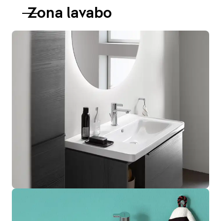
Zona lavabo