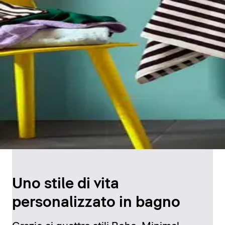
Uno stile di vita
personalizzato in bagno