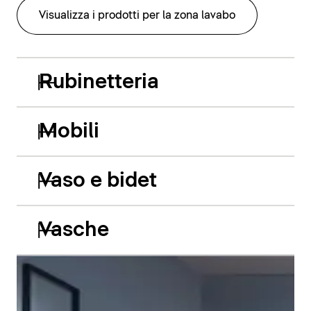
Visualizza i prodotti per la zona lavabo
Rubinetteria
Mobili
Vaso e bidet
Vasche