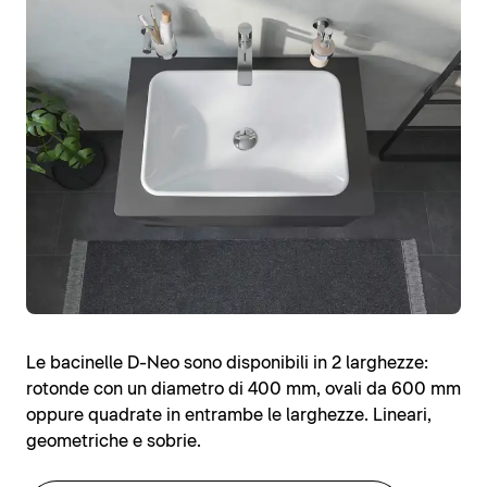
Le bacinelle D-Neo sono disponibili in 2 larghezze:
rotonde con un diametro di 400 mm, ovali da 600 mm
oppure quadrate in entrambe le larghezze. Lineari,
geometriche e sobrie.