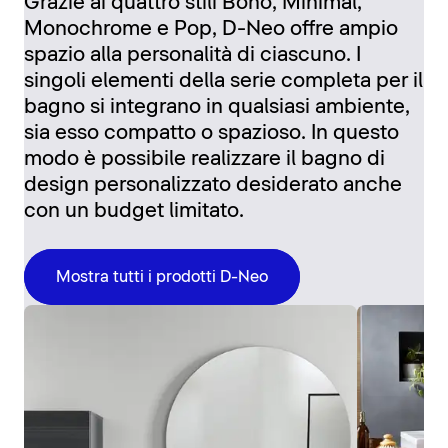
Grazie ai quattro stili Boho, Minimal,
Monochrome e Pop, D-Neo offre ampio
spazio alla personalità di ciascuno. I
singoli elementi della serie completa per il
bagno si integrano in qualsiasi ambiente,
sia esso compatto o spazioso. In questo
modo è possibile realizzare il bagno di
design personalizzato desiderato anche
con un budget limitato.
Mostra tutti i prodotti D-Neo