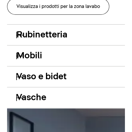
Visualizza i prodotti per la zona lavabo
Rubinetteria
Mobili
Vaso e bidet
Vasche