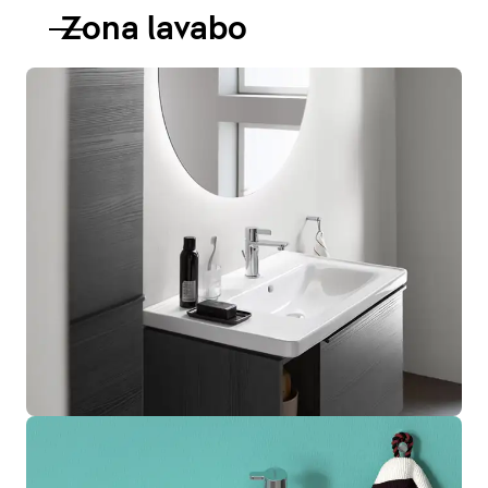
Zona lavabo