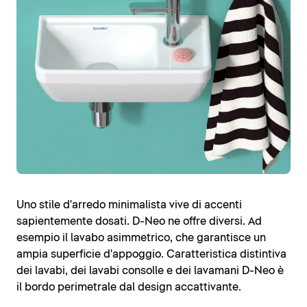
Uno stile d'arredo minimalista vive di accenti
sapientemente dosati. D-Neo ne offre diversi. Ad
esempio il lavabo asimmetrico, che garantisce un
ampia superficie d'appoggio. Caratteristica distintiva
dei lavabi, dei lavabi consolle e dei lavamani D-Neo è
il bordo perimetrale dal design accattivante.