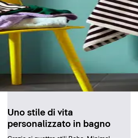
Uno stile di vita
personalizzato in bagno