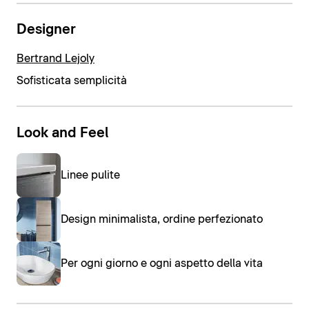
Designer
Bertrand Lejoly
Sofisticata semplicità
Look and Feel
Linee pulite
Design minimalista, ordine perfezionato
Per ogni giorno e ogni aspetto della vita