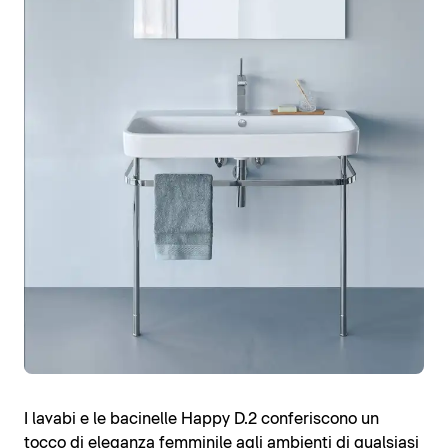
I lavabi e le bacinelle Happy D.2 conferiscono un
tocco di eleganza femminile agli ambienti di qualsiasi