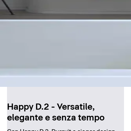
Happy D.2 - Versatile,
elegante e senza tempo