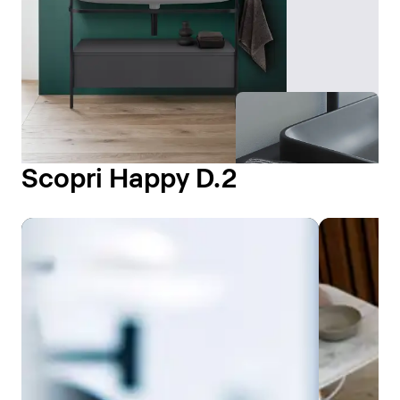
Scopri Happy D.2