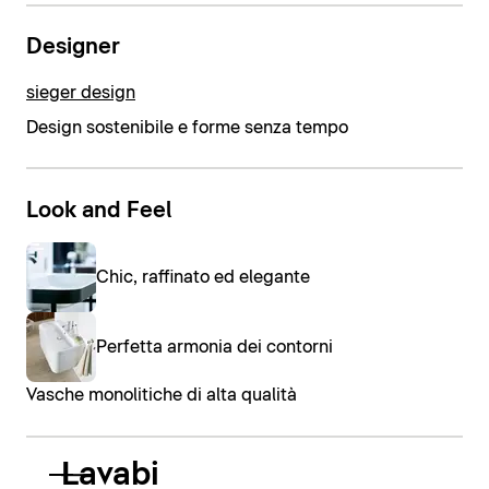
Designer
sieger design
Design sostenibile e forme senza tempo
Look and Feel
Chic, raffinato ed elegante
Perfetta armonia dei contorni
Vasche monolitiche di alta qualità
Lavabi