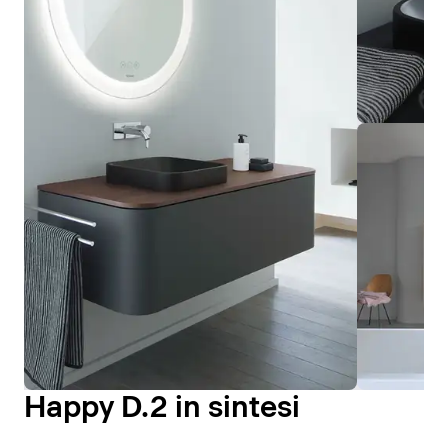
Happy D.2 in sintesi