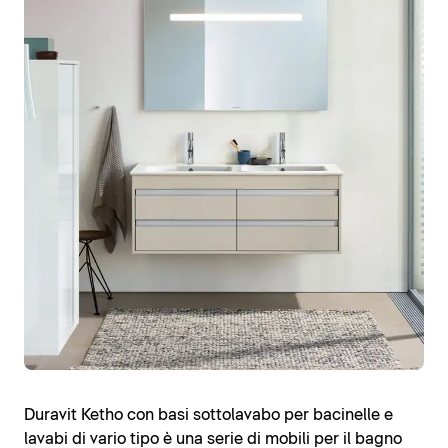
Duravit Ketho con basi sottolavabo per bacinelle e
lavabi di vario tipo è una serie di mobili per il bagno