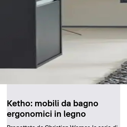
Ketho: mobili da bagno
ergonomici in legno