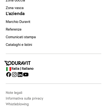
Zona doccia
Zona vasca
L'azienda
Marchio Duravit
Referenze
Comunicati stampa
Cataloghi e listini
Italia | Italiano
Note legali
Informativa sulla privacy
Whistleblowing