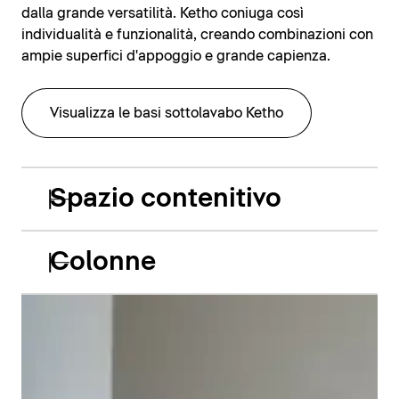
dalla grande versatilità. Ketho coniuga così
individualità e funzionalità, creando combinazioni con
ampie superfici d'appoggio e grande capienza.
Visualizza le basi sottolavabo Ketho
Spazio contenitivo
Colonne