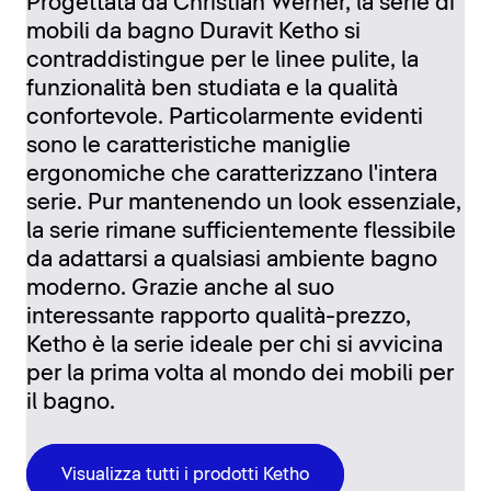
Progettata da Christian Werner, la serie di
mobili da bagno Duravit Ketho si
contraddistingue per le linee pulite, la
funzionalità ben studiata e la qualità
confortevole. Particolarmente evidenti
sono le caratteristiche maniglie
ergonomiche che caratterizzano l'intera
serie. Pur mantenendo un look essenziale,
la serie rimane sufficientemente flessibile
da adattarsi a qualsiasi ambiente bagno
moderno. Grazie anche al suo
interessante rapporto qualità-prezzo,
Ketho è la serie ideale per chi si avvicina
per la prima volta al mondo dei mobili per
il bagno.
Visualizza tutti i prodotti Ketho