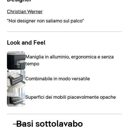
Christian Werner
"Noi designer non saliamo sul palco"
Look and Feel
Maniglia in alluminio, ergonomica e senza
tempo
Combinabile in modo versatile
Superfici dei mobili piacevolmente opache
Basi sottolavabo