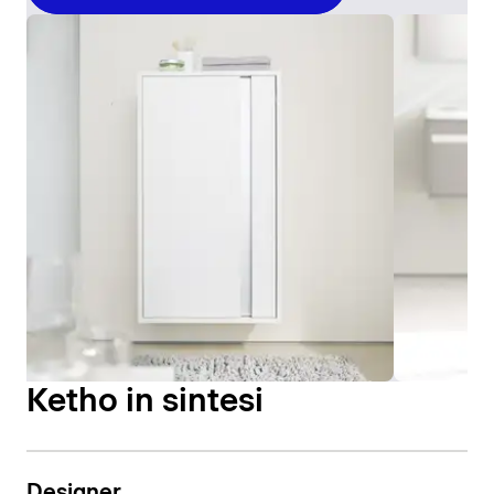
Ketho in sintesi
Designer