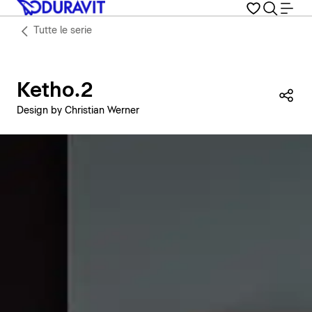
Tutte le serie
Ketho.2
Con
Design by Christian Werner