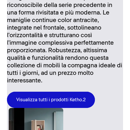
riconoscibile della serie precedente in
una forma rivisitata e più moderna. Le
maniglie continue color antracite,
integrate nel frontale, sottolineano
l'orizzontalità e strutturano così
l'immagine complessiva perfettamente
proporzionata. Robustezza, altissima
qualità e funzionalità rendono questa
collezione di mobili la compagna ideale di
tutti i giorni, ad un prezzo molto
interessante.
Visualizza tutti i prodotti Ketho.2