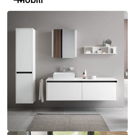
Mobili