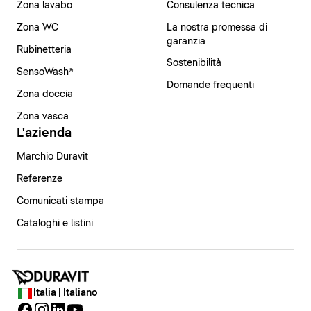
Zona lavabo
Consulenza tecnica
Zona WC
La nostra promessa di
garanzia
Rubinetteria
Sostenibilità
SensoWash®
Domande frequenti
Zona doccia
Zona vasca
L'azienda
Marchio Duravit
Referenze
Comunicati stampa
Cataloghi e listini
Italia | Italiano