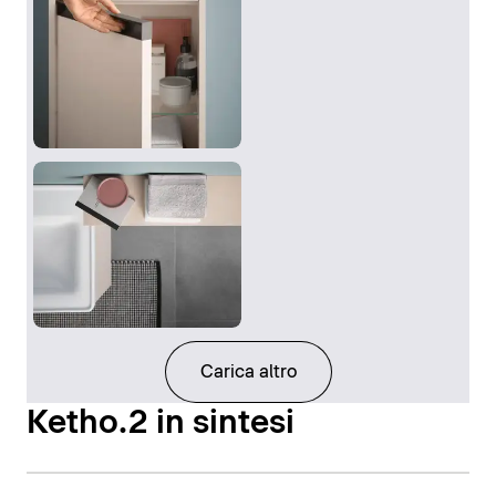
Carica altro
Ketho.2 in sintesi