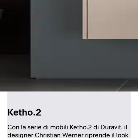
Ketho.2
Con la serie di mobili Ketho.2 di Duravit, il
designer Christian Werner riprende il look