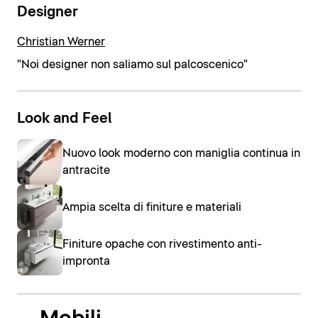
Designer
Christian Werner
"Noi designer non saliamo sul palcoscenico"
Look and Feel
Nuovo look moderno con maniglia continua in
antracite
Ampia scelta di finiture e materiali
Finiture opache con rivestimento anti-
impronta