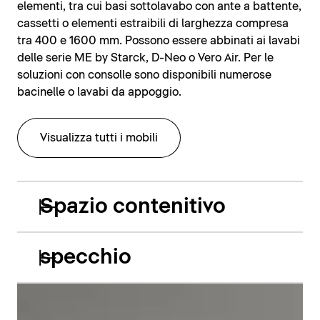
elementi, tra cui basi sottolavabo con ante a battente,
cassetti o elementi estraibili di larghezza compresa
tra 400 e 1600 mm. Possono essere abbinati ai lavabi
delle serie ME by Starck, D-Neo o Vero Air. Per le
soluzioni con consolle sono disponibili numerose
bacinelle o lavabi da appoggio.
Visualizza tutti i mobili
Spazio contenitivo
specchio