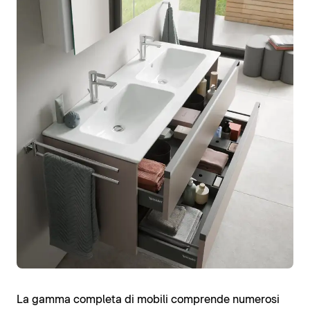
La gamma completa di mobili comprende numerosi