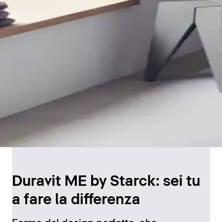
Duravit ME by Starck: sei tu
a fare la differenza