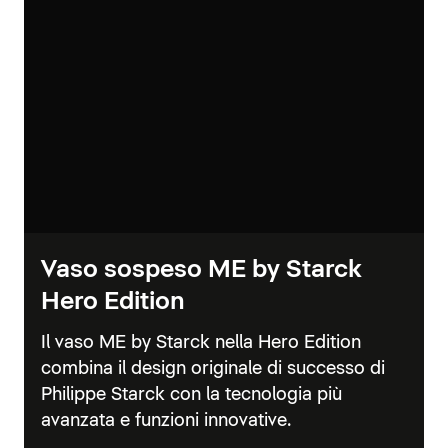
Vaso sospeso ME by Starck
Hero Edition
Il vaso ME by Starck nella Hero Edition
combina il design originale di successo di
Philippe Starck con la tecnologia più
avanzata e funzioni innovative.