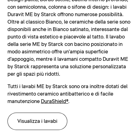
con semicolonna, colonna o sifone di design: i lavabi
Duravit ME by Starck offrono numerose possibilità.
Oltre al classico Bianco, le ceramiche della serie sono
disponibili anche in Bianco satinato, interessante dal
punto di vista estetico e piacevole al tatto. Il lavabo
della serie ME by Starck con bacino posizionato in
modo asimmetrico offre un'ampia superficie
d'appoggio, mentre il lavamani compatto Duravit ME
by Starck rappresenta una soluzione personalizzata
per gli spazi più ridotti.
Tutti i lavabi ME by Starck sono ora inoltre dotati del
rivestimento ceramico antibatterico e di facile
manutenzione
DuraShield®
.
Visualizza i lavabi