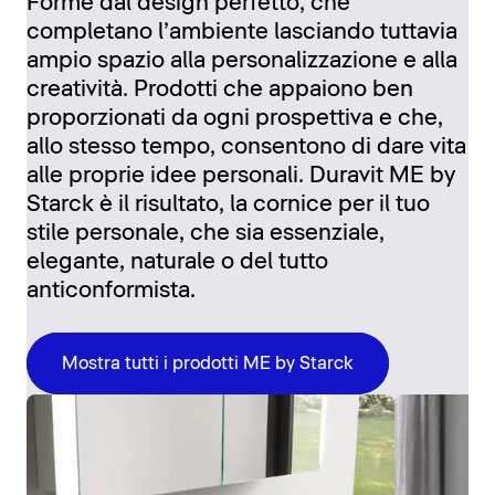
Forme dal design perfetto, che
completano l’ambiente lasciando tuttavia
ampio spazio alla personalizzazione e alla
creatività. Prodotti che appaiono ben
proporzionati da ogni prospettiva e che,
allo stesso tempo, consentono di dare vita
alle proprie idee personali. Duravit ME by
Starck è il risultato, la cornice per il tuo
stile personale, che sia essenziale,
elegante, naturale o del tutto
anticonformista.
Mostra tutti i prodotti ME by Starck