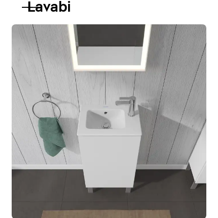
Lavabi