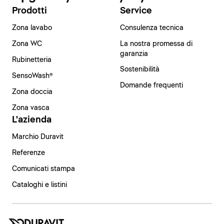
Prodotti
Service
Zona lavabo
Consulenza tecnica
Zona WC
La nostra promessa di
garanzia
Rubinetteria
Sostenibilità
SensoWash®
Domande frequenti
Zona doccia
Zona vasca
L'azienda
Marchio Duravit
Referenze
Comunicati stampa
Cataloghi e listini