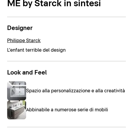
ME by Starck in sintesi
Designer
Philippe Starck
L'enfant terrible del design
Look and Feel
Spazio alla personalizzazione e alla creatività
Abbinabile a numerose serie di mobili