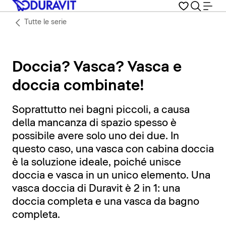
Tutte le serie
Doccia? Vasca? Vasca e
doccia combinate!
Soprattutto nei bagni piccoli, a causa
della mancanza di spazio spesso è
possibile avere solo uno dei due. In
questo caso, una vasca con cabina doccia
è la soluzione ideale, poiché unisce
doccia e vasca in un unico elemento. Una
vasca doccia di Duravit è 2 in 1: una
doccia completa e una vasca da bagno
completa.