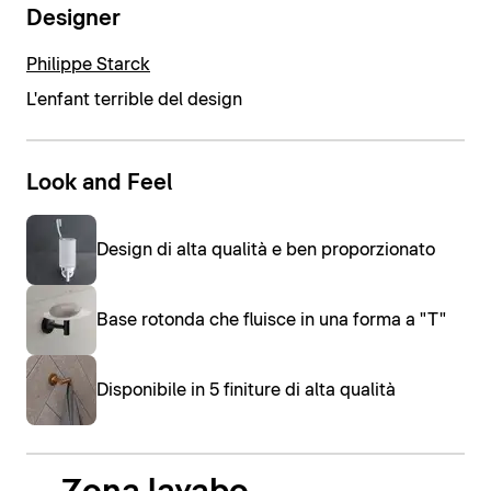
Designer
Philippe Starck
L'enfant terrible del design
Look and Feel
Design di alta qualità e ben proporzionato
Base rotonda che fluisce in una forma a "T"
Disponibile in 5 finiture di alta qualità