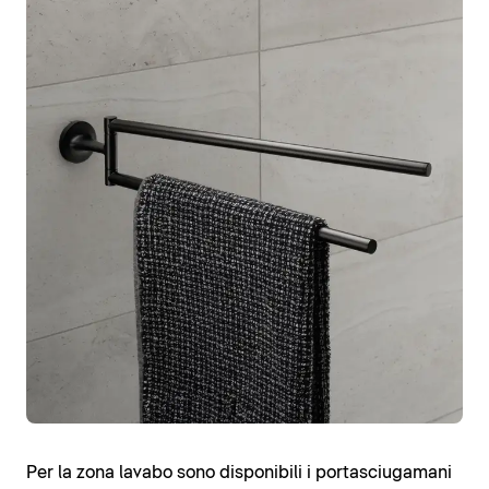
Per la zona lavabo sono disponibili i portasciugamani