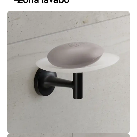
Zona lavabo