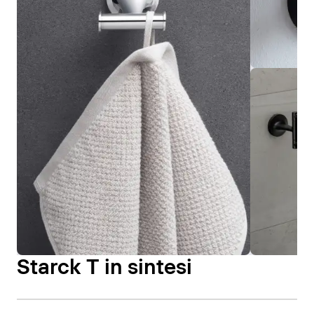
Starck T in sintesi