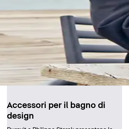
Accessori per il bagno di
design