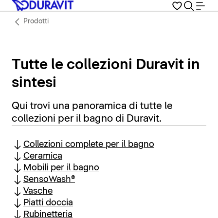
Prodotti
Tutte le collezioni Duravit in
sintesi
Qui trovi una panoramica di tutte le
collezioni per il bagno di Duravit.
Collezioni complete per il bagno
Ceramica
Mobili per il bagno
SensoWash®
Vasche
Piatti doccia
Rubinetteria