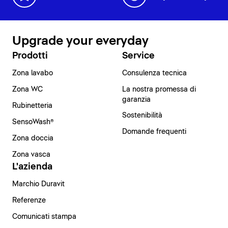
Upgrade your everyday
Prodotti
Service
Zona lavabo
Consulenza tecnica
Zona WC
La nostra promessa di
garanzia
Rubinetteria
Sostenibilità
SensoWash®
Domande frequenti
Zona doccia
Zona vasca
L'azienda
Marchio Duravit
Referenze
Comunicati stampa