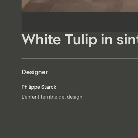
White Tulip in sin
Designer
Philippe Starck
L'enfant terrible del design