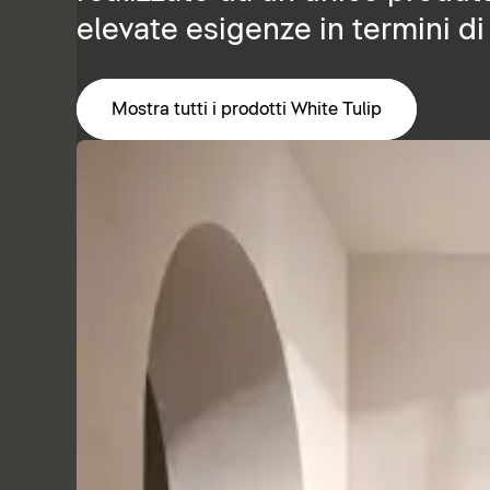
elevate esigenze in termini di
Mostra tutti i prodotti White Tulip