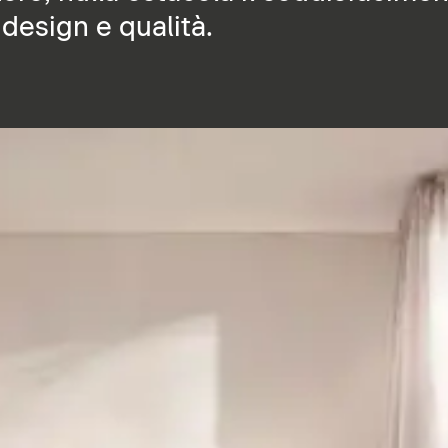
 design e qualità.