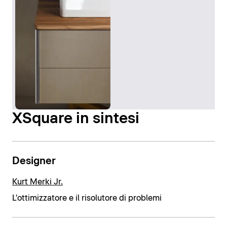
XSquare in sintesi
Designer
Kurt Merki Jr.
L'ottimizzatore e il risolutore di problemi