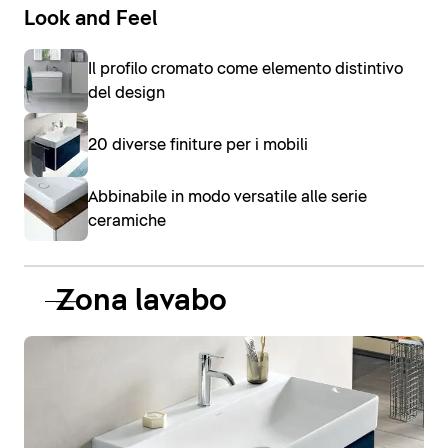
Look and Feel
Il profilo cromato come elemento distintivo
del design
20 diverse finiture per i mobili
Abbinabile in modo versatile alle serie
ceramiche
Zona lavabo