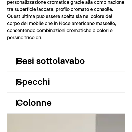
personalizzazione cromatica grazie alla combinazione
tra superficie laccata, profilo cromato e consolle.
Quest’ultima può essere scelta sia nel colore del
corpo del mobile che in Noce americano massello,
consentendo combinazioni cromatiche bicolori e
persino tricolori.
Basi sottolavabo
Specchi
Colonne