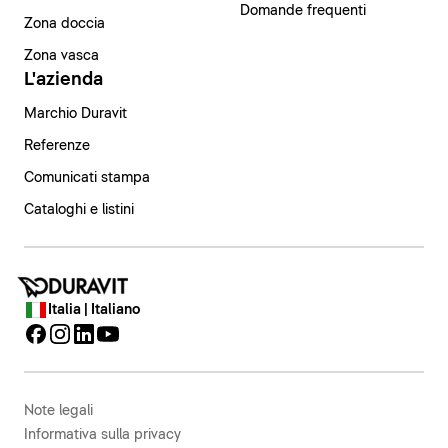
Domande frequenti
Zona doccia
Zona vasca
L'azienda
Marchio Duravit
Referenze
Comunicati stampa
Cataloghi e listini
Italia | Italiano
Note legali
Informativa sulla privacy