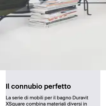
Il connubio perfetto
La serie di mobili per il bagno Duravit
XSquare combina materiali diversi in