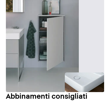
Abbinamenti consigliati