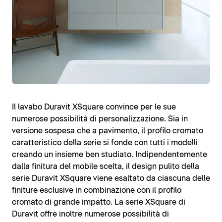
Il lavabo Duravit XSquare convince per le sue
numerose possibilità di personalizzazione. Sia in
versione sospesa che a pavimento, il profilo cromato
caratteristico della serie si fonde con tutti i modelli
creando un insieme ben studiato. Indipendentemente
dalla finitura del mobile scelta, il design pulito della
serie Duravit XSquare viene esaltato da ciascuna delle
finiture esclusive in combinazione con il profilo
cromato di grande impatto. La serie XSquare di
Duravit offre inoltre numerose possibilità di