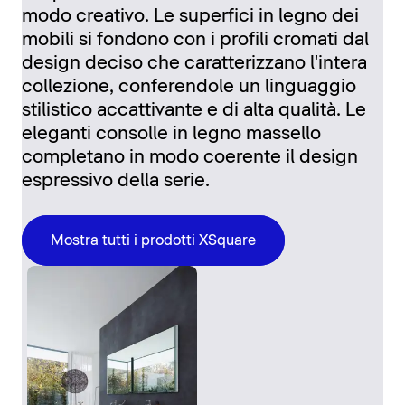
modo creativo. Le superfici in legno dei
mobili si fondono con i profili cromati dal
design deciso che caratterizzano l'intera
collezione, conferendole un linguaggio
stilistico accattivante e di alta qualità. Le
eleganti consolle in legno massello
completano in modo coerente il design
espressivo della serie.
Mostra tutti i prodotti XSquare