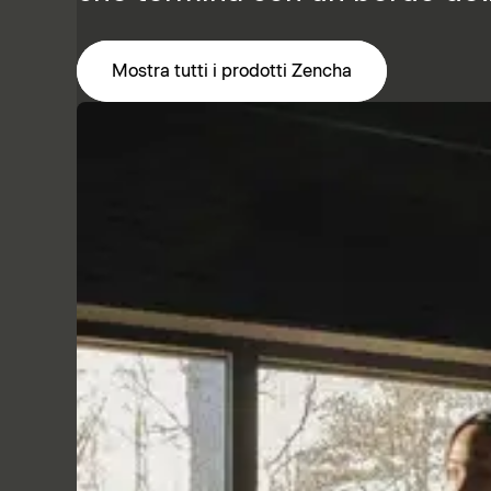
Mostra tutti i prodotti Zencha