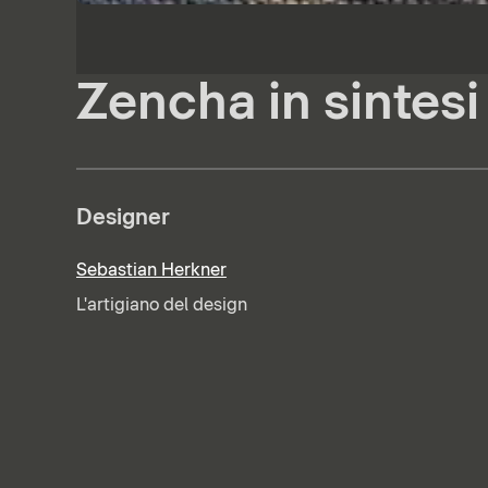
Zencha in sintesi
Designer
Sebastian Herkner
L'artigiano del design