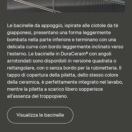
Le bacinelle da appoggio, ispirate alle ciotole da tè
giapponesi, presentano una forma leggermente
bombata nella parte inferiore e terminano con una
delicata curva con bordo leggermente inclinato verso
l’esterno. Le bacinelle in DuraCeram® con angoli
arrotondati sono disponibili in versione quadrata o
rettangolare, con o senza bordo per la rubinetteria. Il
tappo di copertura della piletta, dello stesso colore
della ceramica, è perfettamente integrato nel lavabo,
mentre la piletta a scarico libero sopperisce
all'assenza del troppopieno.
Visualizza le bacinelle