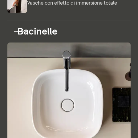
Vasche con effetto di immersione totale
Bacinelle