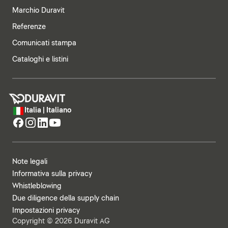
Marchio Duravit
Referenze
Comunicati stampa
Cataloghi e listini
Italia | Italiano
Note legali
Informativa sulla privacy
Whistleblowing
Due diligence della supply chain
Impostazioni privacy
Copyright © 2026 Duravit AG