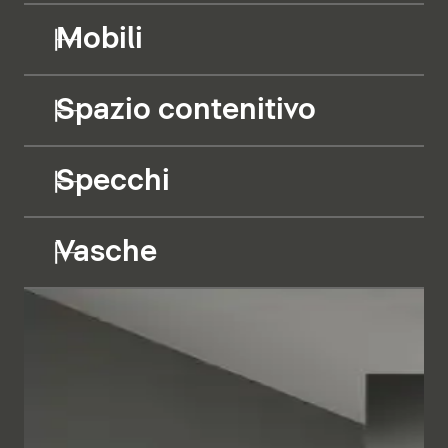
Mobili
Spazio contenitivo
Specchi
Vasche