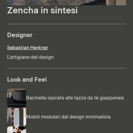
Zencha in sintesi
Designer
Sebastian Herkner
L'artigiano del design
Look and Feel
Bacinelle ispirate alle tazze da tè giapponesi
Mobili modulari dal design minimalista