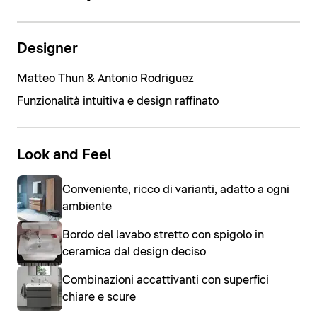
Designer
Matteo Thun & Antonio Rodriguez
Funzionalità intuitiva e design raffinato
Look and Feel
Conveniente, ricco di varianti, adatto a ogni
ambiente
Bordo del lavabo stretto con spigolo in
ceramica dal design deciso
Combinazioni accattivanti con superfici
chiare e scure