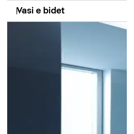
Vasi e bidet