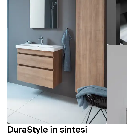
DuraStyle in sintesi