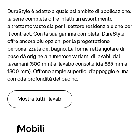
DuraStyle è adatto a qualsiasi ambito di applicazione:
la serie completa offre infatti un assortimento
altrettanto vasto sia per il settore residenziale che per
il contract. Con la sua gamma completa, DuraStyle
offre ancora più opzioni per la progettazione
personalizzata del bagno. La forma rettangolare di
base dà origine a numerose varianti di lavabi, dal
lavamani (500 mm) al lavabo consolle (da 635 mm a
1300 mm). Offrono ampie superfici d'appoggio e una
comoda profondità del bacino.
Mostra tutti i lavabi
Mobili