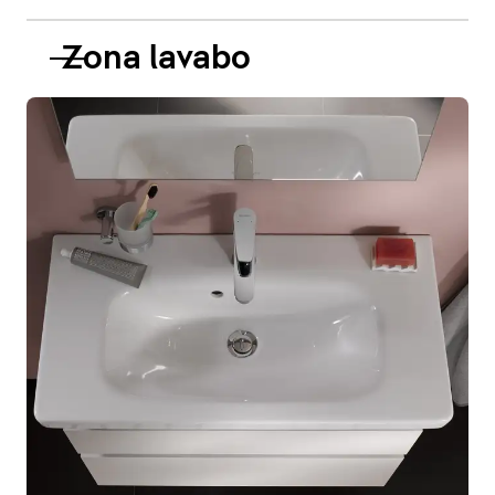
Zona lavabo