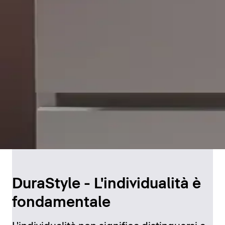
DuraStyle - L'individualità è
fondamentale