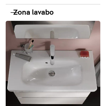
Zona lavabo