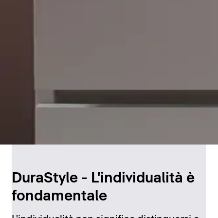
DuraStyle - L'individualità è
fondamentale