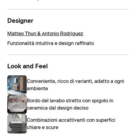
Designer
Matteo Thun & Antonio Rodriguez
Funzionalità intuitiva e design raffinato
Look and Feel
Conveniente, ricco di varianti, adatto a ogni
ambiente
Bordo del lavabo stretto con spigolo in
ceramica dal design deciso
Combinazioni accattivanti con superfici
chiare e scure