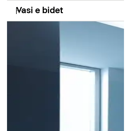
Vasi e bidet