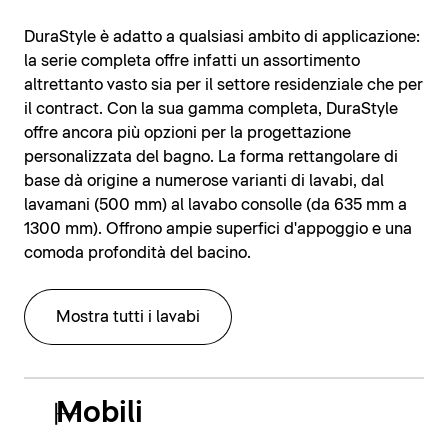
DuraStyle è adatto a qualsiasi ambito di applicazione:
la serie completa offre infatti un assortimento
altrettanto vasto sia per il settore residenziale che per
il contract. Con la sua gamma completa, DuraStyle
offre ancora più opzioni per la progettazione
personalizzata del bagno. La forma rettangolare di
base dà origine a numerose varianti di lavabi, dal
lavamani (500 mm) al lavabo consolle (da 635 mm a
1300 mm). Offrono ampie superfici d'appoggio e una
comoda profondità del bacino.
Mostra tutti i lavabi
Mobili