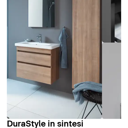
DuraStyle in sintesi