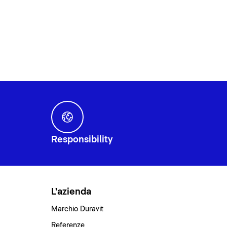
Responsibility
L'azienda
Marchio Duravit
Referenze