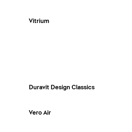
Vitrium
Duravit Design Classics
Vero Air