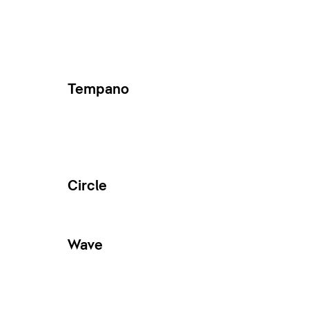
Tempano
Circle
Wave